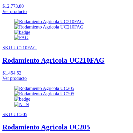
$12.773,80
Ver producto
SKU UC210FAG
Rodamiento Agricola UC210FAG
$1.454,52
Ver producto
SKU UC205
Rodamiento Agricola UC205