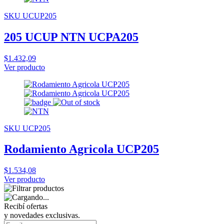
SKU UCUP205
205 UCUP NTN UCPA205
$1.432,09
Ver producto
SKU UCP205
Rodamiento Agricola UCP205
$1.534,08
Ver producto
Recibí ofertas
y novedades exclusivas.