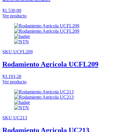
$1.530,00
Ver producto
SKU UCFL209
Rodamiento Agricola UCFL209
$3.193,28
Ver producto
SKU UC213
Rodamiento Agricola UC213