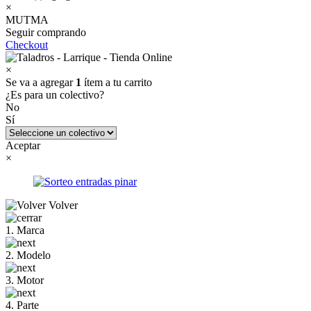
×
MUTMA
Seguir comprando
Checkout
×
Se va a agregar
1
ítem a tu carrito
¿Es para un colectivo?
No
Sí
Aceptar
×
Volver
1. Marca
2. Modelo
3. Motor
4. Parte