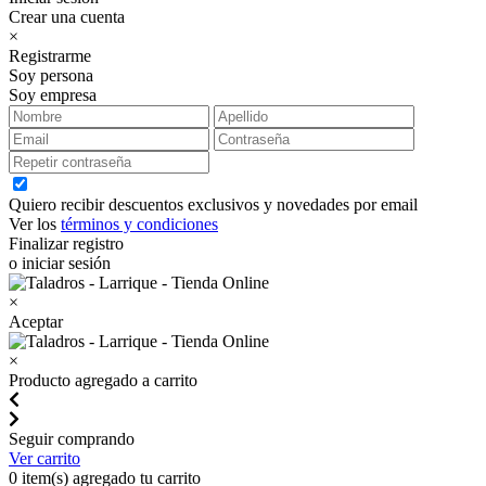
Crear una cuenta
×
Registrarme
Soy persona
Soy empresa
Quiero recibir descuentos exclusivos y novedades por email
Ver los
términos y condiciones
Finalizar registro
o iniciar sesión
×
Aceptar
×
Producto agregado a carrito
Seguir comprando
Ver carrito
0
item(s) agregado tu carrito