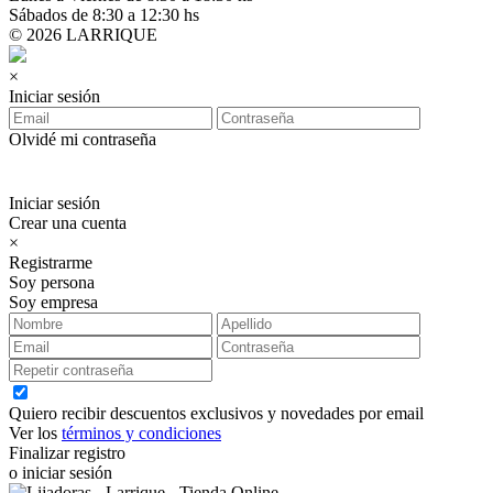
Sábados de 8:30 a 12:30 hs
© 2026 LARRIQUE
×
Iniciar sesión
Olvidé mi contraseña
Iniciar sesión
Crear una cuenta
×
Registrarme
Soy persona
Soy empresa
Quiero recibir descuentos exclusivos y novedades por email
Ver los
términos y condiciones
Finalizar registro
o iniciar sesión