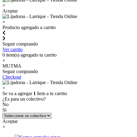
×
Aceptar
×
Producto agregado a carrito
Seguir comprando
Ver carrito
0
item(s) agregado tu carrito
×
MUTMA
Seguir comprando
Checkout
×
Se va a agregar
1
ítem a tu carrito
¿Es para un colectivo?
No
Sí
Aceptar
×