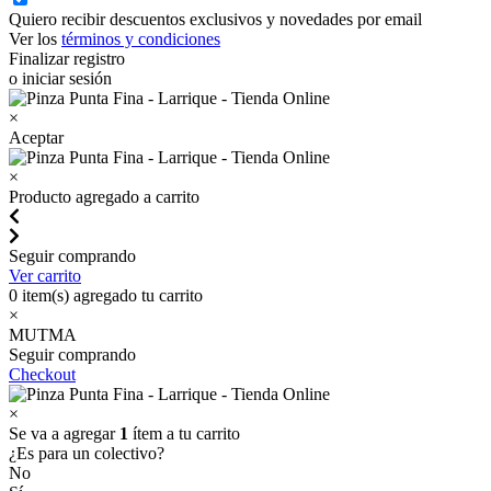
Quiero recibir descuentos exclusivos y novedades por email
Ver los
términos y condiciones
Finalizar registro
o iniciar sesión
×
Aceptar
×
Producto agregado a carrito
Seguir comprando
Ver carrito
0
item(s) agregado tu carrito
×
MUTMA
Seguir comprando
Checkout
×
Se va a agregar
1
ítem a tu carrito
¿Es para un colectivo?
No