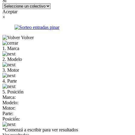
Sí
Aceptar
×
Volver
1. Marca
2. Modelo
3. Motor
4. Parte
5. Posición
Marca:
Modelo:
Motor:
Parte:
Posición:
*Comenzá a escribir para ver resultados