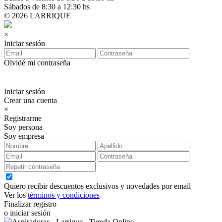
Sábados de 8:30 a 12:30 hs
© 2026 LARRIQUE
×
Iniciar sesión
Olvidé mi contraseña
Iniciar sesión
Crear una cuenta
×
Registrarme
Soy persona
Soy empresa
Quiero recibir descuentos exclusivos y novedades por email
Ver los
términos y condiciones
Finalizar registro
o iniciar sesión