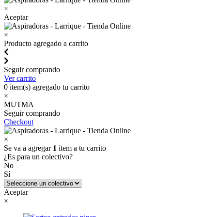
×
Aceptar
×
Producto agregado a carrito
Seguir comprando
Ver carrito
0
item(s) agregado tu carrito
×
MUTMA
Seguir comprando
Checkout
×
Se va a agregar
1
ítem a tu carrito
¿Es para un colectivo?
No
Sí
Aceptar
×