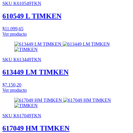
SKU K610549TKN
610549 L TIMKEN
$11.099,65
Ver producto
SKU K613449TKN
613449 LM TIMKEN
$7.150,20
Ver producto
SKU K617049TKN
617049 HM TIMKEN