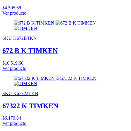
$4.505,68
Ver producto
SKU K672BTKN
672 B K TIMKEN
$10.519,60
Ver producto
SKU K67322TKN
67322 K TIMKEN
$6.179,84
Ver producto