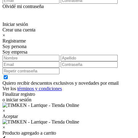
Olvidé mi contraseña
Iniciar sesión
Crear una cuenta
×
Registrarme
Soy persona
Soy empresa
Quiero recibir descuentos exclusivos y novedades por email
Ver los
términos y condiciones
Finalizar registro
o iniciar sesión
×
Aceptar
×
Producto agregado a carrito