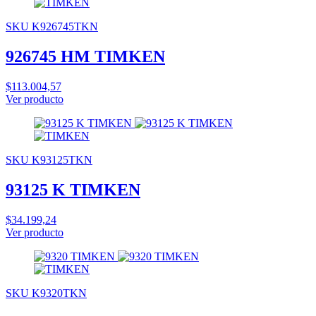
SKU K926745TKN
926745 HM TIMKEN
$113.004,57
Ver producto
SKU K93125TKN
93125 K TIMKEN
$34.199,24
Ver producto
SKU K9320TKN