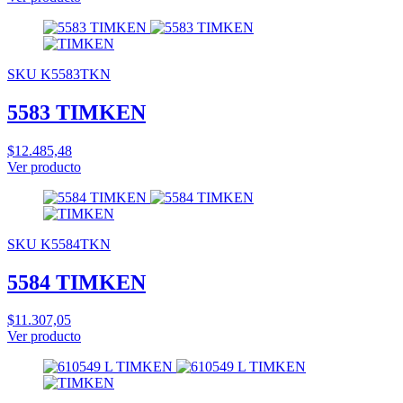
SKU K5583TKN
5583 TIMKEN
$12.485,48
Ver producto
SKU K5584TKN
5584 TIMKEN
$11.307,05
Ver producto