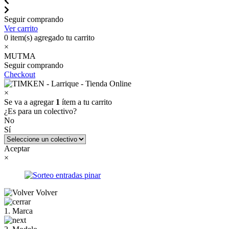
Seguir comprando
Ver carrito
0
item(s) agregado tu carrito
×
MUTMA
Seguir comprando
Checkout
×
Se va a agregar
1
ítem a tu carrito
¿Es para un colectivo?
No
Sí
Aceptar
×
Volver
1. Marca