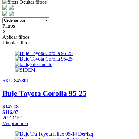
Ocultar filtros
Filtros
X
Aplicar filtros
Limpiar filtros
SKU 845801
Buje Toyota Corolla 95-25
$145,08
$116,07
20% OFF
Ver producto