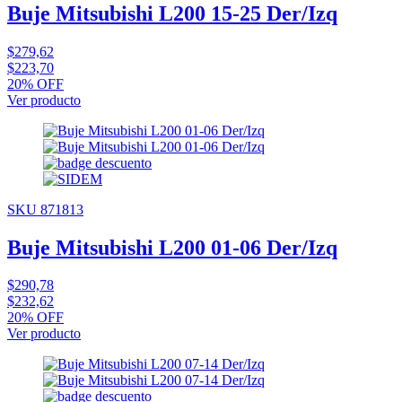
Buje Mitsubishi L200 15-25 Der/Izq
$279,62
$223,70
20% OFF
Ver producto
SKU 871813
Buje Mitsubishi L200 01-06 Der/Izq
$290,78
$232,62
20% OFF
Ver producto