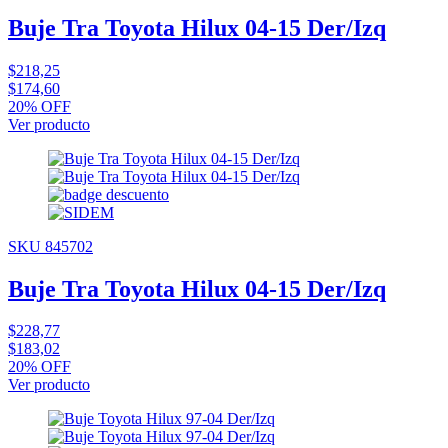
Buje Tra Toyota Hilux 04-15 Der/Izq
$218,25
$174,60
20% OFF
Ver producto
SKU 845702
Buje Tra Toyota Hilux 04-15 Der/Izq
$228,77
$183,02
20% OFF
Ver producto