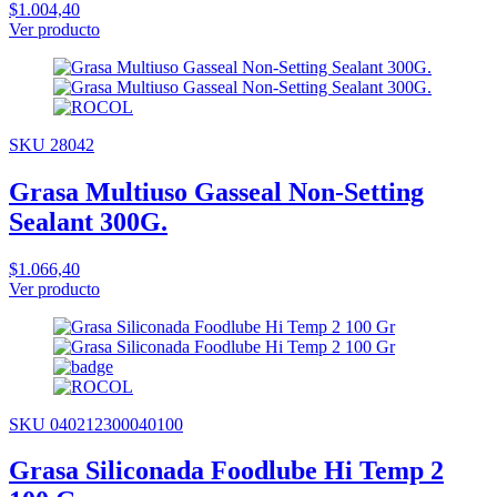
$1.004,40
Ver producto
SKU 28042
Grasa Multiuso Gasseal Non-Setting
Sealant 300G.
$1.066,40
Ver producto
SKU 040212300040100
Grasa Siliconada Foodlube Hi Temp 2