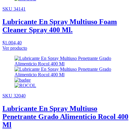
SKU 34141
Lubricante En Spray Multiuso Foam
Cleaner Spray 400 Ml.
$1.004,40
Ver producto
SKU 32040
Lubricante En Spray Multiuso
Penetrante Grado Alimenticio Rocol 400
Ml