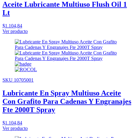
Aceite Lubricante Multiuso Flush Oil 1
Lt
$1.104,84
Ver producto
SKU 10705001
Lubricante En Spray Multiuso Aceite
Con Grafito Para Cadenas Y Engranajes
Fte 2000T Spray
$1.104,84
Ver producto