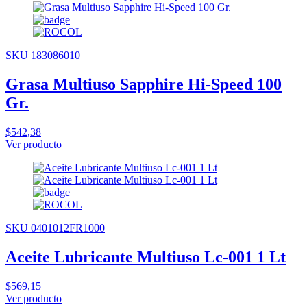
SKU 183086010
Grasa Multiuso Sapphire Hi-Speed 100
Gr.
$542,38
Ver producto
SKU 0401012FR1000
Aceite Lubricante Multiuso Lc-001 1 Lt
$569,15
Ver producto