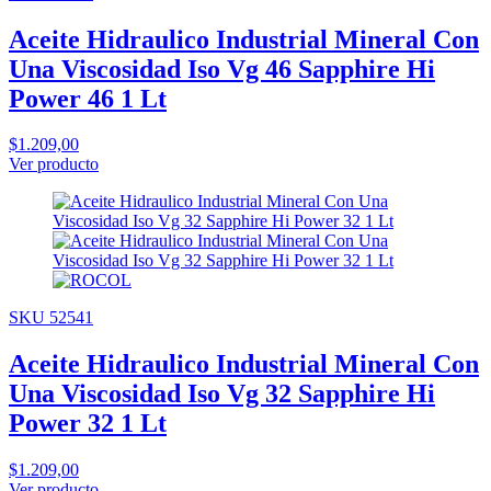
Aceite Hidraulico Industrial Mineral Con
Una Viscosidad Iso Vg 46 Sapphire Hi
Power 46 1 Lt
$1.209,00
Ver producto
SKU 52541
Aceite Hidraulico Industrial Mineral Con
Una Viscosidad Iso Vg 32 Sapphire Hi
Power 32 1 Lt
$1.209,00
Ver producto