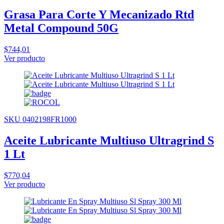
Grasa Para Corte Y Mecanizado Rtd
Metal Compound 50G
$744,01
Ver producto
SKU 0402198FR1000
Aceite Lubricante Multiuso Ultragrind S
1 Lt
$770,04
Ver producto