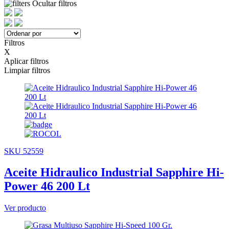
Ocultar filtros
Filtros
X
Aplicar filtros
Limpiar filtros
SKU 52559
Aceite Hidraulico Industrial Sapphire Hi-
Power 46 200 Lt
Ver producto