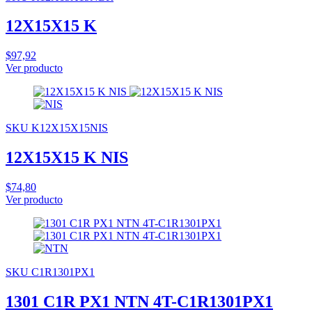
12X15X15 K
$97,92
Ver producto
SKU K12X15X15NIS
12X15X15 K NIS
$74,80
Ver producto
SKU C1R1301PX1
1301 C1R PX1 NTN 4T-C1R1301PX1