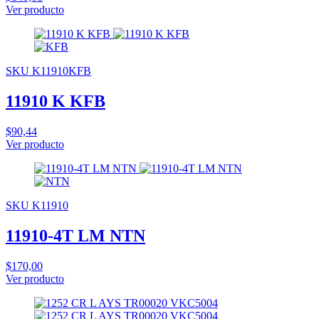
Ver producto
SKU K11910KFB
11910 K KFB
$90,44
Ver producto
SKU K11910
11910-4T LM NTN
$170,00
Ver producto