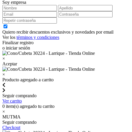
Soy empresa
Quiero recibir descuentos exclusivos y novedades por email
Ver los
términos y condiciones
Finalizar registro
o iniciar sesión
×
Aceptar
×
Producto agregado a carrito
Seguir comprando
Ver carrito
0
item(s) agregado tu carrito
×
MUTMA
Seguir comprando
Checkout