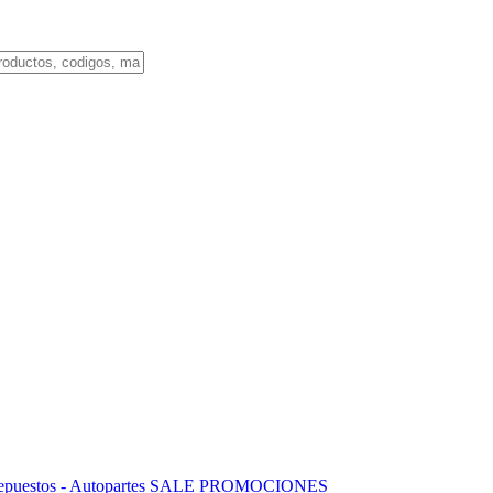
puestos - Autopartes
SALE
PROMOCIONES