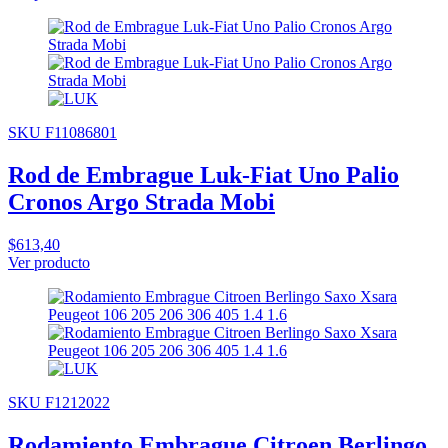
SKU F11086801
Rod de Embrague Luk-Fiat Uno Palio
Cronos Argo Strada Mobi
$613,40
Ver producto
SKU F1212022
Rodamiento Embrague Citroen Berlingo