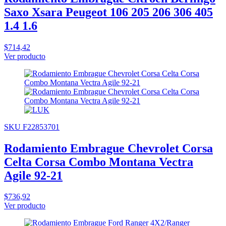
Saxo Xsara Peugeot 106 205 206 306 405
1.4 1.6
$714,42
Ver producto
SKU F22853701
Rodamiento Embrague Chevrolet Corsa
Celta Corsa Combo Montana Vectra
Agile 92-21
$736,92
Ver producto