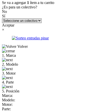
Se va a agregar
1
ítem a tu carrito
¿Es para un colectivo?
No
Sí
Aceptar
×
Volver
1. Marca
2. Modelo
3. Motor
4. Parte
5. Posición
Marca:
Modelo:
Motor:
Parte: