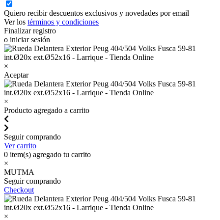
Quiero recibir descuentos exclusivos y novedades por email
Ver los
términos y condiciones
Finalizar registro
o iniciar sesión
×
Aceptar
×
Producto agregado a carrito
Seguir comprando
Ver carrito
0
item(s) agregado tu carrito
×
MUTMA
Seguir comprando
Checkout
×