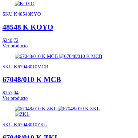
SKU K48548KYO
48548 K KOYO
$240,72
Ver producto
SKU K67048010MCB
67048/010 K MCB
$155,04
Ver producto
SKU K67048010ZKL
67048/010 K ZKL