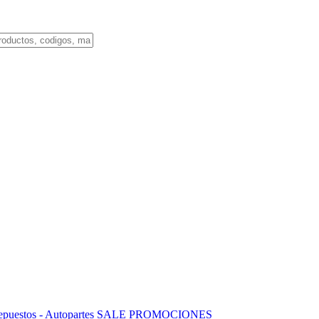
puestos - Autopartes
SALE
PROMOCIONES