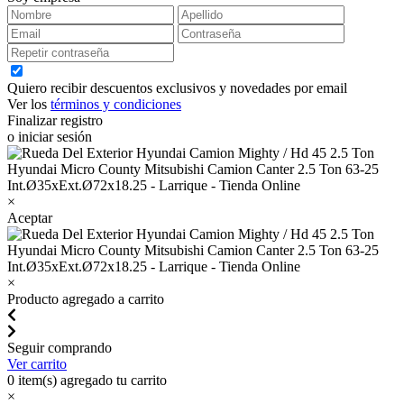
Quiero recibir descuentos exclusivos y novedades por email
Ver los
términos y condiciones
Finalizar registro
o iniciar sesión
×
Aceptar
×
Producto agregado a carrito
Seguir comprando
Ver carrito
0
item(s) agregado tu carrito
×