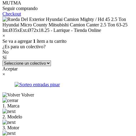
MUTMA
Seguir comprando
Checkout
×
Se va a agregar
1
ítem a tu carrito
¿Es para un colectivo?
No
Sí
Aceptar
×
Volver
1. Marca
2. Modelo
3. Motor