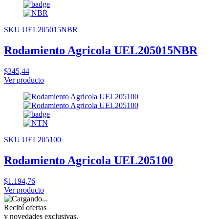
SKU UEL205015NBR
Rodamiento Agricola UEL205015NBR
$345,44
Ver producto
SKU UEL205100
Rodamiento Agricola UEL205100
$1.194,76
Ver producto
Recibí ofertas
y novedades exclusivas.