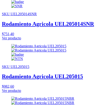
SKU UEL205014SNR
Rodamiento Agricola UEL205014SNR
$751,40
Ver producto
SKU UEL205015
Rodamiento Agricola UEL205015
$982,60
Ver producto