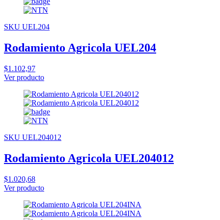
SKU UEL204
Rodamiento Agricola UEL204
$1.102,97
Ver producto
SKU UEL204012
Rodamiento Agricola UEL204012
$1.020,68
Ver producto