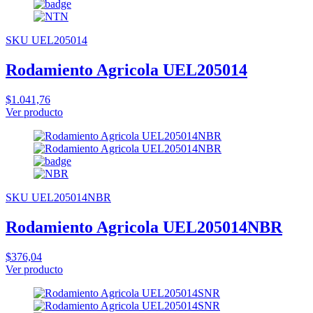
SKU UEL205014
Rodamiento Agricola UEL205014
$1.041,76
Ver producto
SKU UEL205014NBR
Rodamiento Agricola UEL205014NBR
$376,04
Ver producto