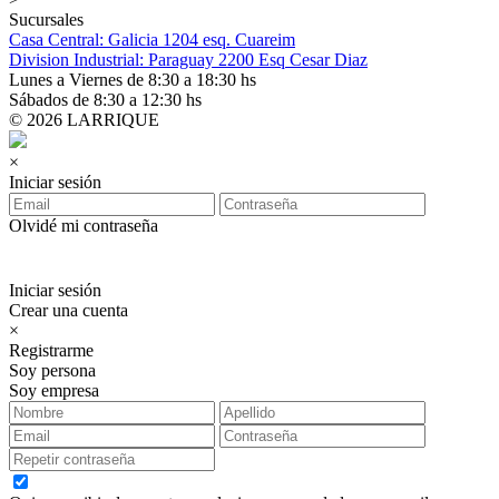
Sucursales
Casa Central: Galicia 1204 esq. Cuareim
Division Industrial: Paraguay 2200 Esq Cesar Diaz
Lunes a Viernes de 8:30 a 18:30 hs
Sábados de 8:30 a 12:30 hs
© 2026 LARRIQUE
×
Iniciar sesión
Olvidé mi contraseña
Iniciar sesión
Crear una cuenta
×
Registrarme
Soy persona
Soy empresa