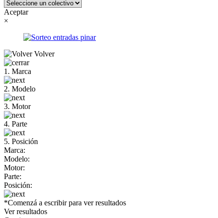
Aceptar
×
Volver
1. Marca
2. Modelo
3. Motor
4. Parte
5. Posición
Marca:
Modelo:
Motor:
Parte:
Posición:
*Comenzá a escribir para ver resultados
Ver resultados