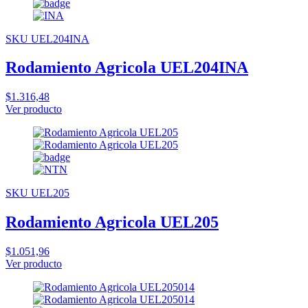
SKU UEL204INA
Rodamiento Agricola UEL204INA
$1.316,48
Ver producto
SKU UEL205
Rodamiento Agricola UEL205
$1.051,96
Ver producto