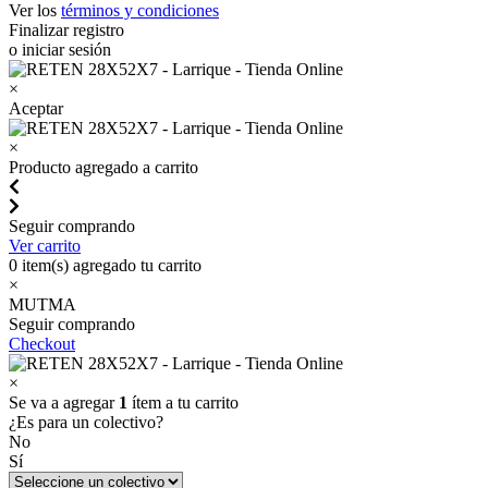
Ver los
términos y condiciones
Finalizar registro
o iniciar sesión
×
Aceptar
×
Producto agregado a carrito
Seguir comprando
Ver carrito
0
item(s) agregado tu carrito
×
MUTMA
Seguir comprando
Checkout
×
Se va a agregar
1
ítem a tu carrito
¿Es para un colectivo?
No
Sí