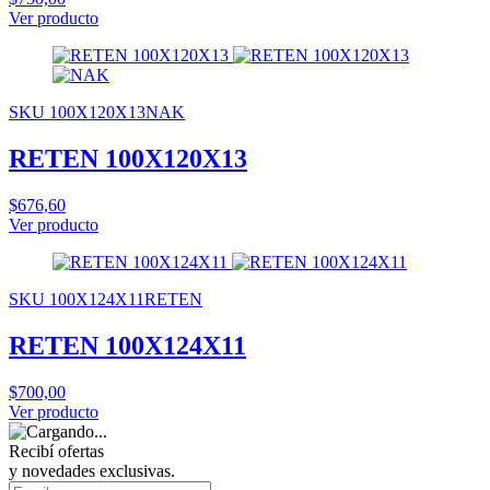
Ver producto
SKU 100X120X13NAK
RETEN 100X120X13
$676,60
Ver producto
SKU 100X124X11RETEN
RETEN 100X124X11
$700,00
Ver producto
Recibí ofertas
y novedades exclusivas.