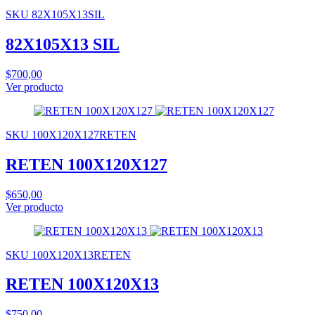
SKU 82X105X13SIL
82X105X13 SIL
$700,00
Ver producto
SKU 100X120X127RETEN
RETEN 100X120X127
$650,00
Ver producto
SKU 100X120X13RETEN
RETEN 100X120X13
$750,00