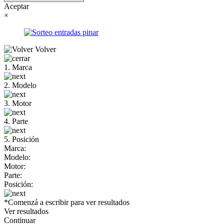
Aceptar
×
Volver
1. Marca
2. Modelo
3. Motor
4. Parte
5. Posición
Marca:
Modelo:
Motor:
Parte:
Posición:
*Comenzá a escribir para ver resultados
Ver resultados
Continuar