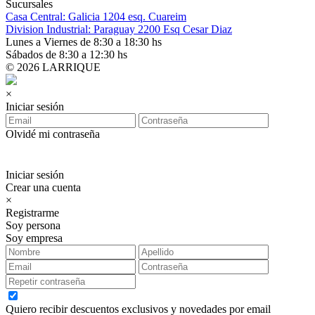
Sucursales
Casa Central: Galicia 1204 esq. Cuareim
Division Industrial: Paraguay 2200 Esq Cesar Diaz
Lunes a Viernes de 8:30 a 18:30 hs
Sábados de 8:30 a 12:30 hs
© 2026 LARRIQUE
×
Iniciar sesión
Olvidé mi contraseña
Iniciar sesión
Crear una cuenta
×
Registrarme
Soy persona
Soy empresa
Quiero recibir descuentos exclusivos y novedades por email