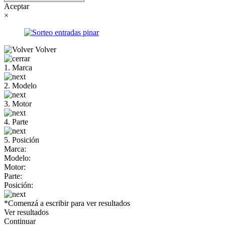
Aceptar
×
Volver
1. Marca
2. Modelo
3. Motor
4. Parte
5. Posición
Marca:
Modelo:
Motor:
Parte:
Posición:
*Comenzá a escribir para ver resultados
Ver resultados
Continuar