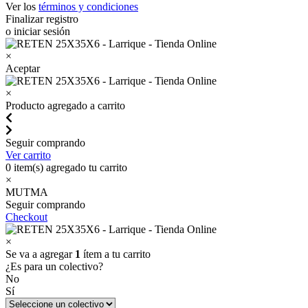
Ver los
términos y condiciones
Finalizar registro
o iniciar sesión
×
Aceptar
×
Producto agregado a carrito
Seguir comprando
Ver carrito
0
item(s) agregado tu carrito
×
MUTMA
Seguir comprando
Checkout
×
Se va a agregar
1
ítem a tu carrito
¿Es para un colectivo?
No
Sí