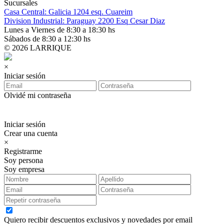
Sucursales
Casa Central: Galicia 1204 esq. Cuareim
Division Industrial: Paraguay 2200 Esq Cesar Diaz
Lunes a Viernes de 8:30 a 18:30 hs
Sábados de 8:30 a 12:30 hs
© 2026 LARRIQUE
×
Iniciar sesión
Olvidé mi contraseña
Iniciar sesión
Crear una cuenta
×
Registrarme
Soy persona
Soy empresa
Quiero recibir descuentos exclusivos y novedades por email