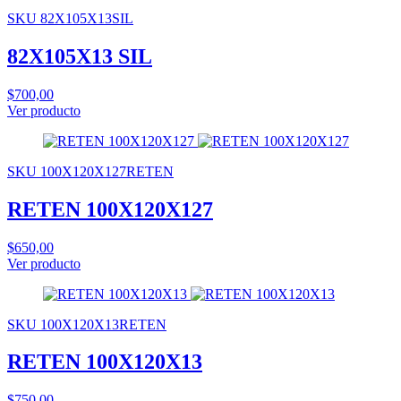
SKU 82X105X13SIL
82X105X13 SIL
$700,00
Ver producto
SKU 100X120X127RETEN
RETEN 100X120X127
$650,00
Ver producto
SKU 100X120X13RETEN
RETEN 100X120X13
$750,00