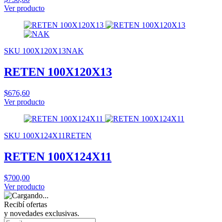
Ver producto
SKU 100X120X13NAK
RETEN 100X120X13
$676,60
Ver producto
SKU 100X124X11RETEN
RETEN 100X124X11
$700,00
Ver producto
Recibí ofertas
y novedades exclusivas.