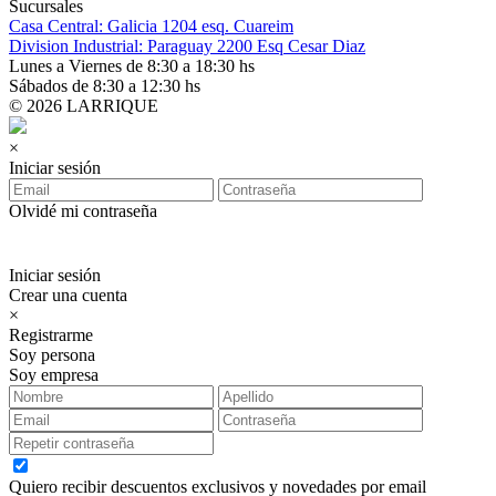
Sucursales
Casa Central: Galicia 1204 esq. Cuareim
Division Industrial: Paraguay 2200 Esq Cesar Diaz
Lunes a Viernes de 8:30 a 18:30 hs
Sábados de 8:30 a 12:30 hs
© 2026 LARRIQUE
×
Iniciar sesión
Olvidé mi contraseña
Iniciar sesión
Crear una cuenta
×
Registrarme
Soy persona
Soy empresa
Quiero recibir descuentos exclusivos y novedades por email