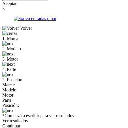
Aceptar
×
Volver
1. Marca
2. Modelo
3. Motor
4. Parte
5. Posición
Marca:
Modelo:
Motor:
Parte:
Posición:
*Comenzá a escribir para ver resultados
Ver resultados
Continuar