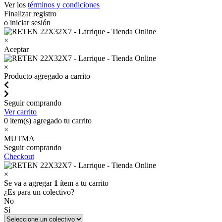
Ver los
términos y condiciones
Finalizar registro
o iniciar sesión
×
Aceptar
×
Producto agregado a carrito
Seguir comprando
Ver carrito
0
item(s) agregado tu carrito
×
MUTMA
Seguir comprando
Checkout
×
Se va a agregar
1
ítem a tu carrito
¿Es para un colectivo?
No
Sí