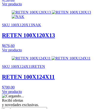
Ver producto
SKU 100X120X13NAK
RETEN 100X120X13
$676,60
Ver producto
SKU 100X124X11RETEN
RETEN 100X124X11
$700,00
Ver producto
Recibí ofertas
y novedades exclusivas.