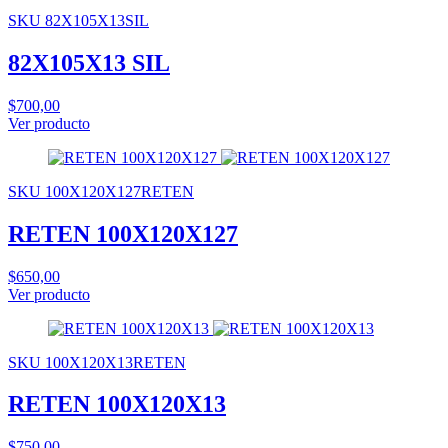
SKU 82X105X13SIL
82X105X13 SIL
$700,00
Ver producto
SKU 100X120X127RETEN
RETEN 100X120X127
$650,00
Ver producto
SKU 100X120X13RETEN
RETEN 100X120X13
$750,00