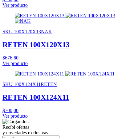
Ver producto
SKU 100X120X13NAK
RETEN 100X120X13
$676,60
Ver producto
SKU 100X124X11RETEN
RETEN 100X124X11
$700,00
Ver producto
Recibí ofertas
y novedades exclusivas.