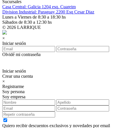
Sucursales
Casa Central: Galicia 1204 esq. Cuareim
Division Industrial: Paraguay 2200 Esq Cesar Diaz
Lunes a Viernes de 8:30 a 18:30 hs
Sábados de 8:30 a 12:30 hs
© 2026 LARRIQUE
×
Iniciar sesión
Olvidé mi contraseña
Iniciar sesión
Crear una cuenta
×
Registrarme
Soy persona
Soy empresa
Quiero recibir descuentos exclusivos y novedades por email