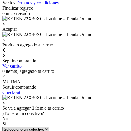
Ver los
términos y condiciones
Finalizar registro
o iniciar sesión
×
Aceptar
×
Producto agregado a carrito
Seguir comprando
Ver carrito
0
item(s) agregado tu carrito
×
MUTMA
Seguir comprando
Checkout
×
Se va a agregar
1
ítem a tu carrito
¿Es para un colectivo?
No
Sí