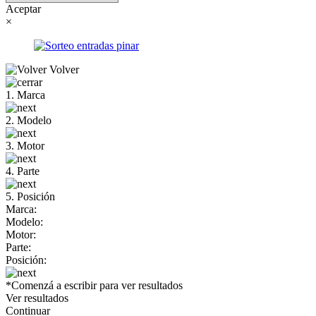
Aceptar
×
Volver
1. Marca
2. Modelo
3. Motor
4. Parte
5. Posición
Marca:
Modelo:
Motor:
Parte:
Posición:
*Comenzá a escribir para ver resultados
Ver resultados
Continuar