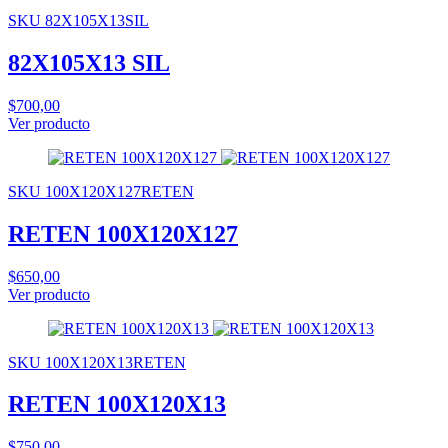
SKU 82X105X13SIL
82X105X13 SIL
$700,00
Ver producto
SKU 100X120X127RETEN
RETEN 100X120X127
$650,00
Ver producto
SKU 100X120X13RETEN
RETEN 100X120X13
$750,00