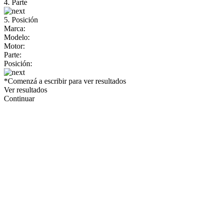
4. Parte
5. Posición
Marca:
Modelo:
Motor:
Parte:
Posición:
*Comenzá a escribir para ver resultados
Ver resultados
Continuar