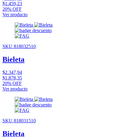
$1.459,23
20% OFF
Ver producto
SKU 818032510
Bieleta
$2.347,94
$1.878,35
20% OFF
Ver producto
SKU 818031510
Bieleta