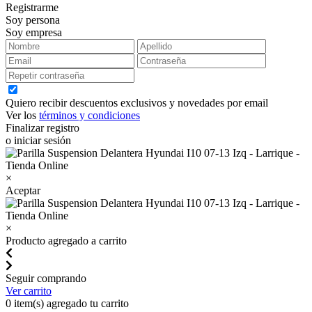
Registrarme
Soy persona
Soy empresa
Quiero recibir descuentos exclusivos y novedades por email
Ver los
términos y condiciones
Finalizar registro
o iniciar sesión
×
Aceptar
×
Producto agregado a carrito
Seguir comprando
Ver carrito
0
item(s) agregado tu carrito