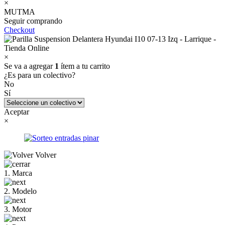
×
MUTMA
Seguir comprando
Checkout
×
Se va a agregar
1
ítem a tu carrito
¿Es para un colectivo?
No
Sí
Aceptar
×
Volver
1. Marca
2. Modelo
3. Motor