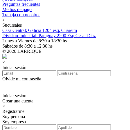
Preguntas frecuentes
Medios de pago
Trabaja con nosotros
>
Sucursales
Casa Central: Galicia 1204 esq. Cuareim
Division Industrial: Paraguay 2200 Esq Cesar Diaz
Lunes a Viernes de 8:30 a 18:30 hs
Sábados de 8:30 a 12:30 hs
© 2026 LARRIQUE
×
Iniciar sesión
Olvidé mi contraseña
Iniciar sesión
Crear una cuenta
×
Registrarme
Soy persona
Soy empresa