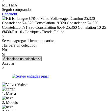
×
MUTMA
Seguir comprando
Checkout
×
Se va a agregar
1
ítem a tu carrito
¿Es para un colectivo?
No
Sí
Aceptar
×
Volver
1. Marca
2. Modelo