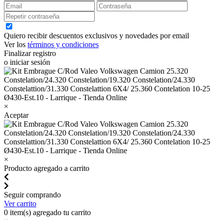
Quiero recibir descuentos exclusivos y novedades por email
Ver los
términos y condiciones
Finalizar registro
o iniciar sesión
×
Aceptar
×
Producto agregado a carrito
Seguir comprando
Ver carrito
0
item(s) agregado tu carrito