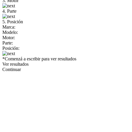
3. Motor
4. Parte
5. Posición
Marca:
Modelo:
Motor:
Parte:
Posición:
*Comenzá a escribir para ver resultados
Ver resultados
Continuar