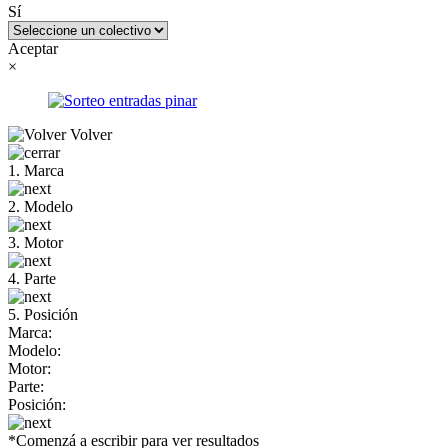
Sí
Aceptar
×
Volver
1. Marca
2. Modelo
3. Motor
4. Parte
5. Posición
Marca:
Modelo:
Motor:
Parte:
Posición:
*Comenzá a escribir para ver resultados