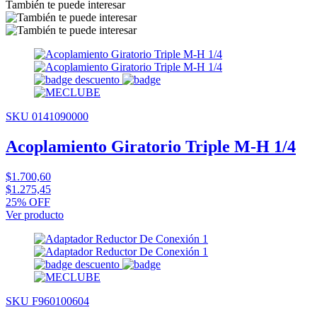
También te puede interesar
SKU 0141090000
Acoplamiento Giratorio Triple M-H 1/4
$1.700,60
$1.275,45
25% OFF
Ver producto
SKU F960100604