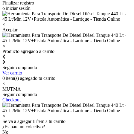
Finalizar registro
o iniciar sesión
×
Aceptar
×
Producto agregado a carrito
Seguir comprando
Ver carrito
0
item(s) agregado tu carrito
×
MUTMA
Seguir comprando
Checkout
×
Se va a agregar
1
ítem a tu carrito
¿Es para un colectivo?
No