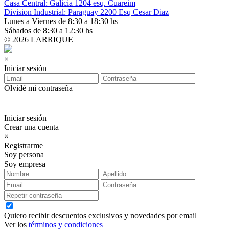
Casa Central: Galicia 1204 esq. Cuareim
Division Industrial: Paraguay 2200 Esq Cesar Diaz
Lunes a Viernes de 8:30 a 18:30 hs
Sábados de 8:30 a 12:30 hs
© 2026 LARRIQUE
×
Iniciar sesión
Olvidé mi contraseña
Iniciar sesión
Crear una cuenta
×
Registrarme
Soy persona
Soy empresa
Quiero recibir descuentos exclusivos y novedades por email
Ver los
términos y condiciones