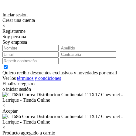
Iniciar sesión
Crear una cuenta
×
Registrarme
Soy persona
Soy empresa
Quiero recibir descuentos exclusivos y novedades por email
Ver los
términos y condiciones
Finalizar registro
o iniciar sesión
×
Aceptar
×
Producto agregado a carrito