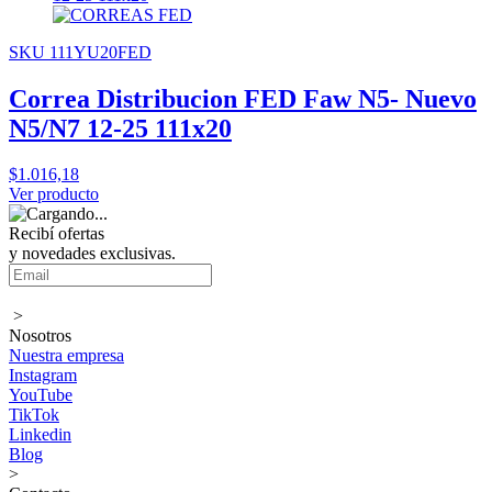
SKU 111YU20FED
Correa Distribucion FED Faw N5- Nuevo
N5/N7 12-25 111x20
$1.016,18
Ver producto
Recibí ofertas
y novedades exclusivas.
>
Nosotros
Nuestra empresa
Instagram
YouTube
TikTok
Linkedin
Blog
>