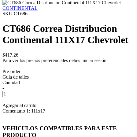
CONTINENTAL
SKU CT686
CT686 Correa Distribucion
Continental 111X17 Chevrolet
$417,26
Para ver los precios preferenciales debes
iniciar sesión.
Pre-order
Guía de talles
Cantidad
-
+
Agregar al carrito
Comentario 1: 111x17
VEHICULOS COMPATIBLES PARA ESTE
PRODUCTO