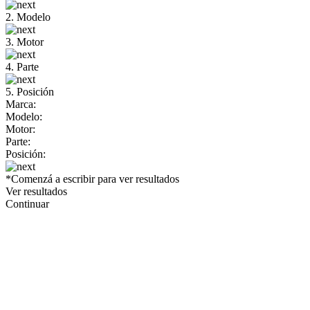
2. Modelo
3. Motor
4. Parte
5. Posición
Marca:
Modelo:
Motor:
Parte:
Posición:
*Comenzá a escribir para ver resultados
Ver resultados
Continuar