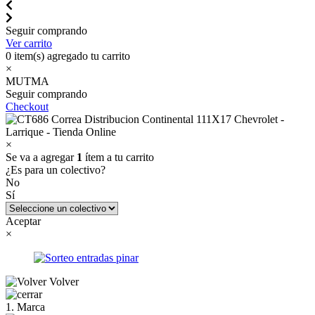
Seguir comprando
Ver carrito
0
item(s) agregado tu carrito
×
MUTMA
Seguir comprando
Checkout
×
Se va a agregar
1
ítem a tu carrito
¿Es para un colectivo?
No
Sí
Aceptar
×
Volver
1. Marca