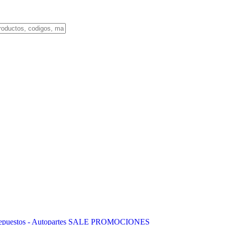
puestos - Autopartes
SALE
PROMOCIONES