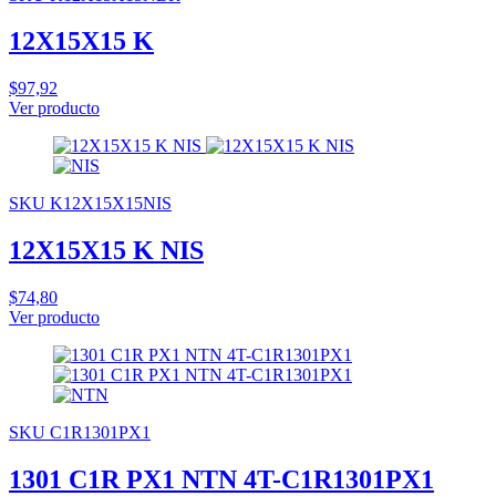
12X15X15 K
$97,92
Ver producto
SKU K12X15X15NIS
12X15X15 K NIS
$74,80
Ver producto
SKU C1R1301PX1
1301 C1R PX1 NTN 4T-C1R1301PX1