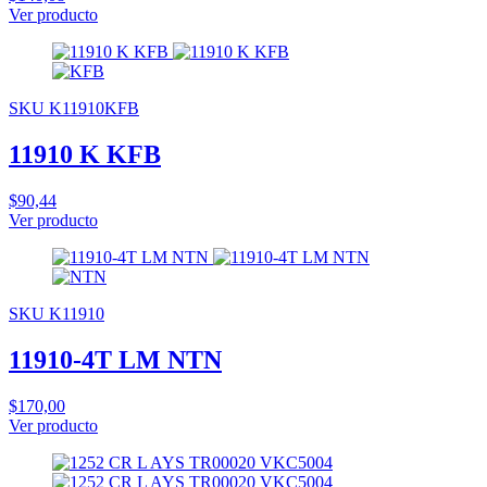
Ver producto
SKU K11910KFB
11910 K KFB
$90,44
Ver producto
SKU K11910
11910-4T LM NTN
$170,00
Ver producto