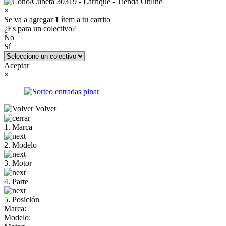
×
Se va a agregar
1
ítem a tu carrito
¿Es para un colectivo?
No
Sí
Aceptar
×
Volver
1. Marca
2. Modelo
3. Motor
4. Parte
5. Posición
Marca:
Modelo: