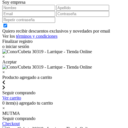
Soy empresa
Quiero recibir descuentos exclusivos y novedades por email
Ver los
términos y condiciones
Finalizar registro
o iniciar sesión
×
Aceptar
×
Producto agregado a carrito
Seguir comprando
Ver carrito
0
item(s) agregado tu carrito
×
MUTMA
Seguir comprando
Checkout