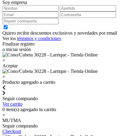
Soy empresa
Quiero recibir descuentos exclusivos y novedades por email
Ver los
términos y condiciones
Finalizar registro
o iniciar sesión
×
Aceptar
×
Producto agregado a carrito
Seguir comprando
Ver carrito
0
item(s) agregado tu carrito
×
MUTMA
Seguir comprando
Checkout