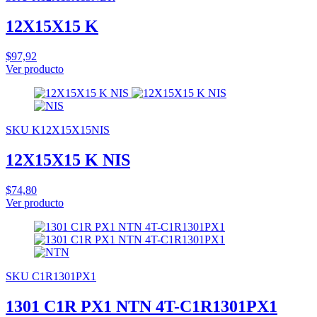
12X15X15 K
$97,92
Ver producto
SKU K12X15X15NIS
12X15X15 K NIS
$74,80
Ver producto
SKU C1R1301PX1
1301 C1R PX1 NTN 4T-C1R1301PX1