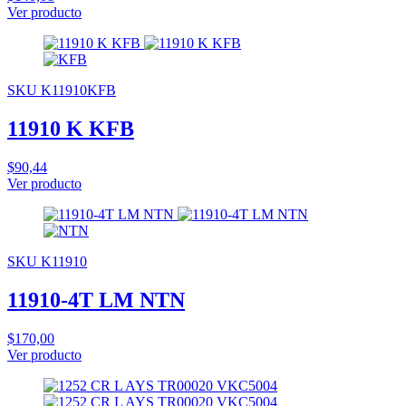
Ver producto
SKU K11910KFB
11910 K KFB
$90,44
Ver producto
SKU K11910
11910-4T LM NTN
$170,00
Ver producto