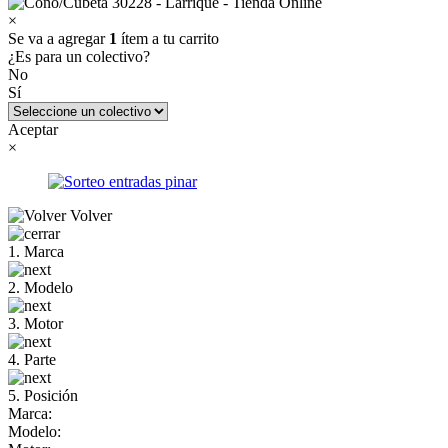
×
Se va a agregar
1
ítem a tu carrito
¿Es para un colectivo?
No
Sí
Aceptar
×
Volver
1. Marca
2. Modelo
3. Motor
4. Parte
5. Posición
Marca:
Modelo: