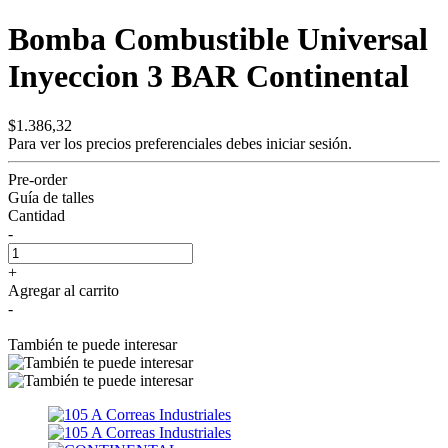
Bomba Combustible Universal
Inyeccion 3 BAR Continental
$1.386,32
Para ver los precios preferenciales debes
iniciar sesión.
Pre-order
Guía de talles
Cantidad
-
+
Agregar al carrito
-
También te puede interesar