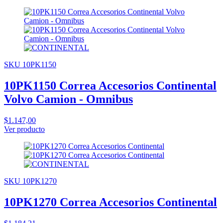
SKU 10PK1150
10PK1150 Correa Accesorios Continental
Volvo Camion - Omnibus
$1.147,00
Ver producto
SKU 10PK1270
10PK1270 Correa Accesorios Continental