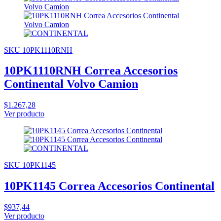
SKU 10PK1110RNH
10PK1110RNH Correa Accesorios
Continental Volvo Camion
$1.267,28
Ver producto
SKU 10PK1145
10PK1145 Correa Accesorios Continental
$937,44
Ver producto