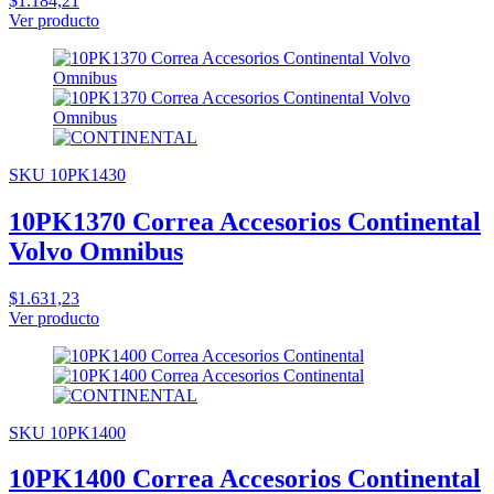
$1.184,21
Ver producto
SKU 10PK1430
10PK1370 Correa Accesorios Continental
Volvo Omnibus
$1.631,23
Ver producto
SKU 10PK1400
10PK1400 Correa Accesorios Continental