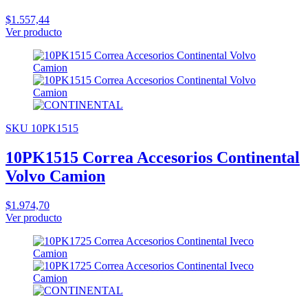
$1.557,44
Ver producto
SKU 10PK1515
10PK1515 Correa Accesorios Continental
Volvo Camion
$1.974,70
Ver producto