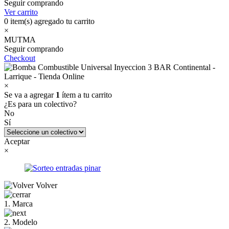
Seguir comprando
Ver carrito
0
item(s) agregado tu carrito
×
MUTMA
Seguir comprando
Checkout
×
Se va a agregar
1
ítem a tu carrito
¿Es para un colectivo?
No
Sí
Aceptar
×
Volver
1. Marca
2. Modelo