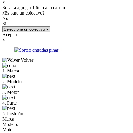
×
Se va a agregar
1
ítem a tu carrito
¿Es para un colectivo?
No
Sí
Aceptar
×
Volver
1. Marca
2. Modelo
3. Motor
4. Parte
5. Posición
Marca:
Modelo:
Motor: