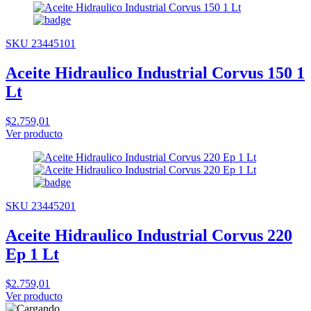
SKU 23445101
Aceite Hidraulico Industrial Corvus 150 1
Lt
$2.759,01
Ver producto
SKU 23445201
Aceite Hidraulico Industrial Corvus 220
Ep 1 Lt
$2.759,01
Ver producto