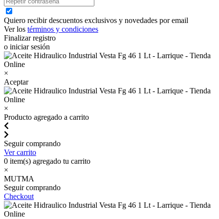
Quiero recibir descuentos exclusivos y novedades por email
Ver los
términos y condiciones
Finalizar registro
o iniciar sesión
×
Aceptar
×
Producto agregado a carrito
Seguir comprando
Ver carrito
0
item(s) agregado tu carrito
×
MUTMA
Seguir comprando
Checkout