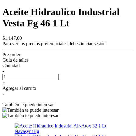
Aceite Hidraulico Industrial
Vesta Fg 46 1 Lt
$1.147,00
Para ver los precios preferenciales debes
iniciar sesión.
Pre-order
Guía de talles
Cantidad
-
+
Agregar al carrito
-
También te puede interesar