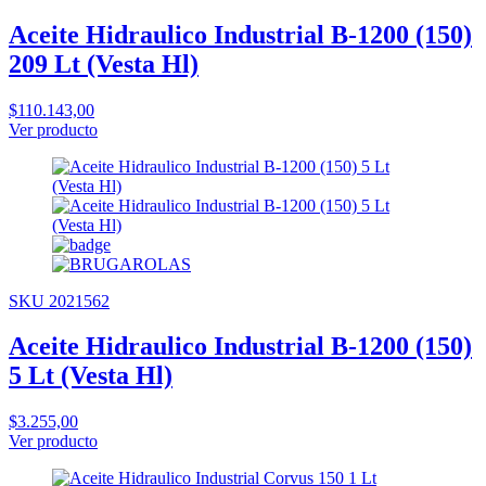
Aceite Hidraulico Industrial B-1200 (150)
209 Lt (Vesta Hl)
$110.143,00
Ver producto
SKU 2021562
Aceite Hidraulico Industrial B-1200 (150)
5 Lt (Vesta Hl)
$3.255,00
Ver producto