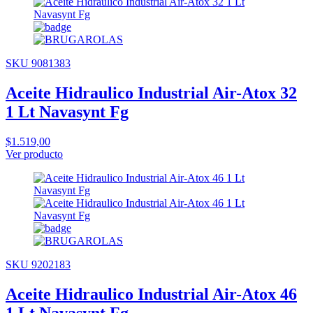
SKU 9081383
Aceite Hidraulico Industrial Air-Atox 32
1 Lt Navasynt Fg
$1.519,00
Ver producto
SKU 9202183
Aceite Hidraulico Industrial Air-Atox 46
1 Lt Navasynt Fg