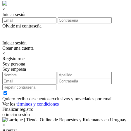
×
Iniciar sesión
Olvidé mi contraseña
Iniciar sesión
Crear una cuenta
×
Registrarme
Soy persona
Soy empresa
Quiero recibir descuentos exclusivos y novedades por email
Ver los
términos y condiciones
Finalizar registro
o iniciar sesión
×
Aceptar