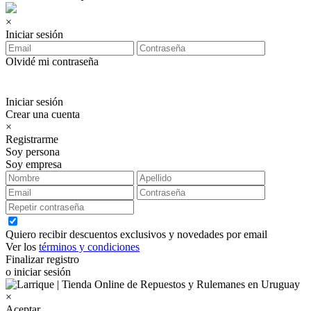
×
Iniciar sesión
Olvidé mi contraseña
Iniciar sesión
Crear una cuenta
×
Registrarme
Soy persona
Soy empresa
Quiero recibir descuentos exclusivos y novedades por email
Ver los
términos y condiciones
Finalizar registro
o iniciar sesión
×
Aceptar