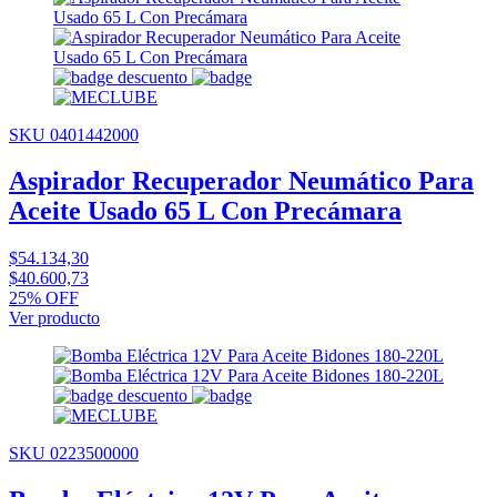
SKU 0401442000
Aspirador Recuperador Neumático Para
Aceite Usado 65 L Con Precámara
$54.134,30
$40.600,73
25% OFF
Ver producto
SKU 0223500000