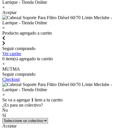
×
Aceptar
×
Producto agregado a carrito
Seguir comprando
Ver carrito
0
item(s) agregado tu carrito
×
MUTMA
Seguir comprando
Checkout
×
Se va a agregar
1
ítem a tu carrito
¿Es para un colectivo?
No
Sí
Aceptar