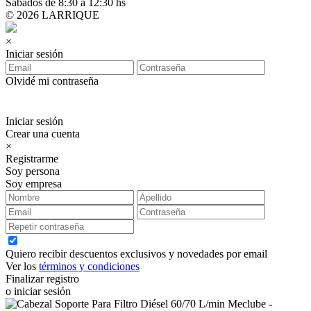
Sábados de 8:30 a 12:30 hs
© 2026 LARRIQUE
×
Iniciar sesión
Olvidé mi contraseña
Iniciar sesión
Crear una cuenta
×
Registrarme
Soy persona
Soy empresa
Quiero recibir descuentos exclusivos y novedades por email
Ver los
términos y condiciones
Finalizar registro
o iniciar sesión