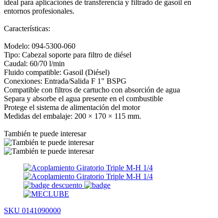
ideal para aplicaciones de transferencia y filtrado de gasoil en
entornos profesionales.
Características:
Modelo: 094-5300-060
Tipo: Cabezal soporte para filtro de diésel
Caudal: 60/70 l/min
Fluido compatible: Gasoil (Diésel)
Conexiones: Entrada/Salida F 1" BSPG
Compatible con filtros de cartucho con absorción de agua
Separa y absorbe el agua presente en el combustible
Protege el sistema de alimentación del motor
Medidas del embalaje: 200 × 170 × 115 mm.
También te puede interesar
SKU 0141090000